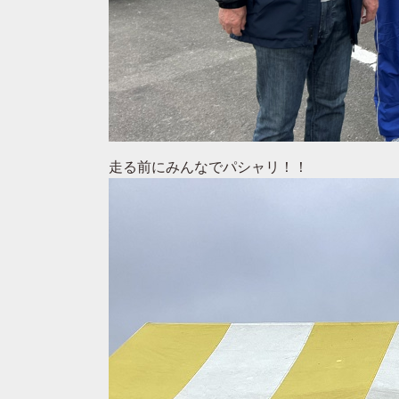
走る前にみんなでパシャリ！！