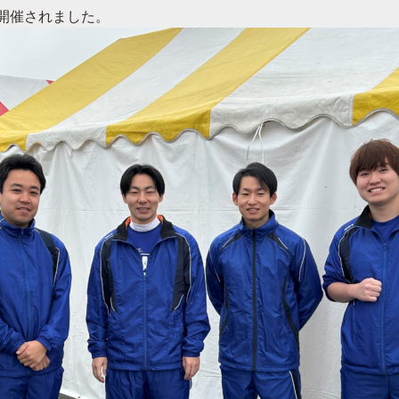
に開催されました。