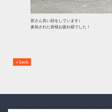
皆さん良い顔をしています♪
参加された皆様お疲れ様でした！
< back