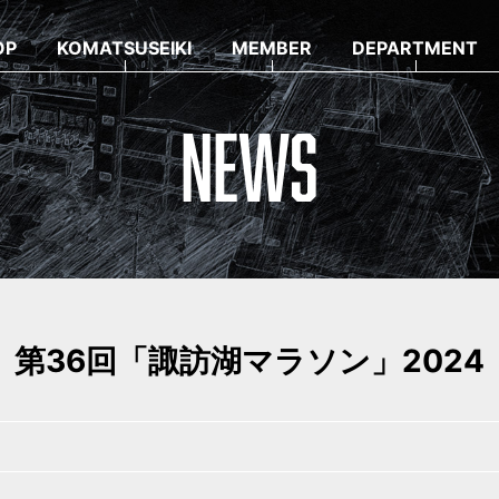
OP
KOMATSUSEIKI
MEMBER
DEPARTMENT
NEWS
第36回「諏訪湖マラソン」2024