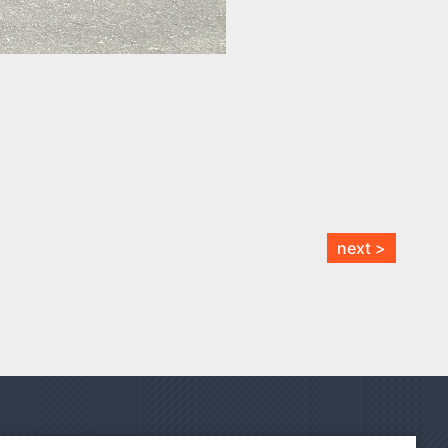
next >