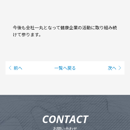
今後も全社一丸となって健康企業の活動に取り組み続
けて参ります。
前へ
一覧へ戻る
次へ
お問い合わせ