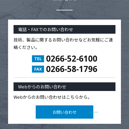
電話・FAXでのお問い合わせ
技術、製品に関するお問い合わせなどお気軽にご連
絡ください。
0266-52-6100
TEL
0266-58-1796
FAX
Webからのお問い合わせ
Webからのお問い合わせはこちらから。
お問い合わせ