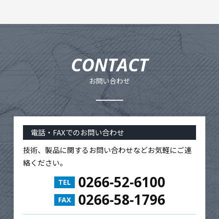
お問い合わせ
電話・FAXでのお問い合わせ
技術、製品に関するお問い合わせなどお気軽にご連
絡ください。
0266-52-6100
TEL
0266-58-1796
FAX