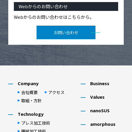
Webからのお問い合わせ
Webからのお問い合わせはこちらから。
お問い合わせ
Company
Business
会社概要
アクセス
Values
取組・⽅針
nanoSUS
Technology
プレス加⼯技術
amorphous
機械加⼯技術